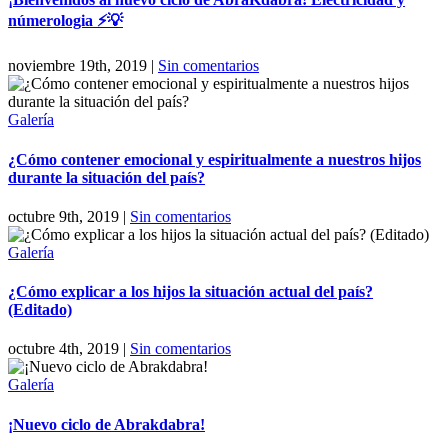
númerologia ⚡💡
noviembre 19th, 2019
|
Sin comentarios
Galería
¿Cómo contener emocional y espiritualmente a nuestros hijos
durante la situación del país?
octubre 9th, 2019
|
Sin comentarios
Galería
¿Cómo explicar a los hijos la situación actual del país?
(Editado)
octubre 4th, 2019
|
Sin comentarios
Galería
¡Nuevo ciclo de Abrakdabra!