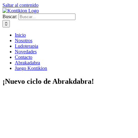
Saltar al contenido
Buscar:
Inicio
Nosotros
Ludoterapia
Novedades
Contacto
Abrakadabra
Juego Kontikion
¡Nuevo ciclo de Abrakdabra!