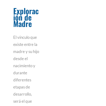
Explorac
ión de
Madre
El vínculo que
existe entre la
madre y su hijo
desde el
nacimiento y
durante
diferentes
etapas de
desarrollo,
será el que