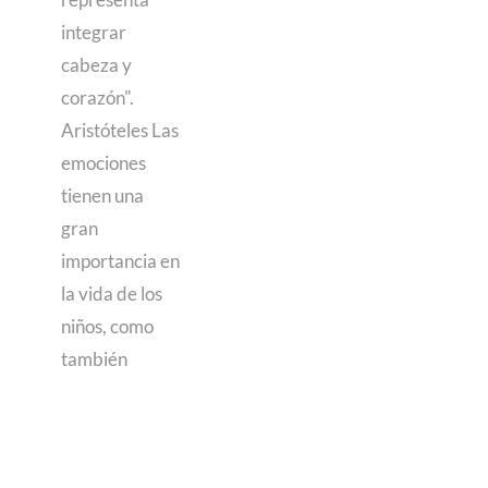
integrar
cabeza y
corazón".
Aristóteles Las
emociones
tienen una
gran
importancia en
la vida de los
niños, como
también