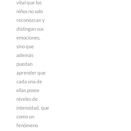
vital que los
niños no solo
reconozcan y
distingan sus
emociones,
sino que
además
puedan
aprender que
cada una de
ellas posee
niveles de
intensidad, que
como un
fenómeno