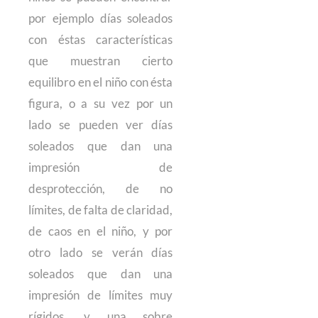
por ejemplo días soleados
con éstas características
que muestran cierto
equilibro en el niño con ésta
figura, o a su vez por un
lado se pueden ver días
soleados que dan una
impresión de
desprotección, de no
límites, de falta de claridad,
de caos en el niño, y por
otro lado se verán días
soleados que dan una
impresión de límites muy
rígidos, y una sobre