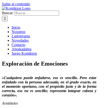
Saltar al contenido
Buscar:
Inicio
Nosotros
Ludoterapia
Novedades
Contacto
Abrakadabra
Juego Kontikion
Exploración de Emociones
«Cualquiera puede enfadarse, eso es sencillo. Pero estar
enfadado con la persona adecuada, en el grado exacto, en
el momento oportuno, con el propósito justo y de la forma
correcta, eso no es sencillo; representa integrar cabeza y
corazón».
Aristóteles