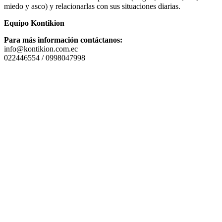
miedo y asco) y relacionarlas con sus situaciones diarias.
Equipo Kontikion
Para más información contáctanos:
info@kontikion.com.ec
022446554 / 0998047998