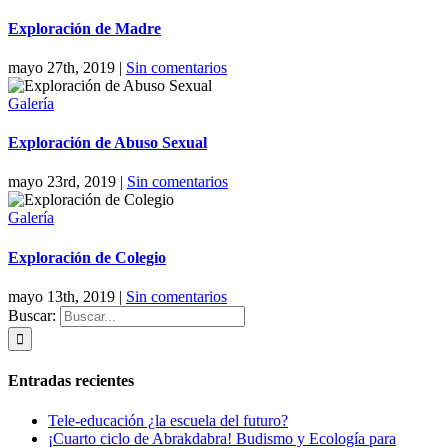
Exploración de Madre
mayo 27th, 2019
|
Sin comentarios
Galería
Exploración de Abuso Sexual
mayo 23rd, 2019
|
Sin comentarios
Galería
Exploración de Colegio
mayo 13th, 2019
|
Sin comentarios
Buscar:
Entradas recientes
Tele-educación ¿la escuela del futuro?
¡Cuarto ciclo de Abrakdabra! Budismo y Ecología para