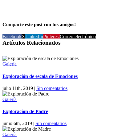
Comparte este post con tus amigos!
Facebook
X
LinkedIn
Pinterest
Correo electrónico
Artículos Relacionados
Galería
Exploración de escala de Emociones
julio 11th, 2019
|
Sin comentarios
Galería
Exploración de Padre
junio 6th, 2019
|
Sin comentarios
Galería