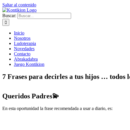
Saltar al contenido
Buscar:
Inicio
Nosotros
Ludoterapia
Novedades
Contacto
Abrakadabra
Juego Kontikion
7 Frases para decirles a tus hijos … todos l
Queridos Padres💫
En esta oportunidad la frase recomendada a usar a diario, es: