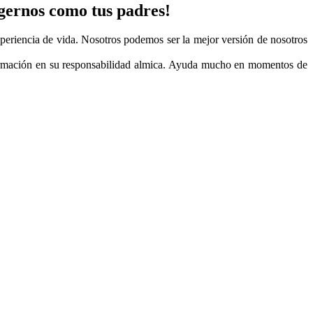
gernos como tus padres!
periencia de vida. Nosotros podemos ser la mejor versión de nosotros
formación en su responsabilidad almica. Ayuda mucho en momentos de