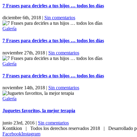
7 Frases para decirles a tus hijos … todos los días
diciembre 6th, 2018
|
Sin comentarios
Galería
7 Frases para decirles a tus hijos … todos los días
noviembre 27th, 2018
|
Sin comentarios
Galería
7 Frases para decirles a tus hijos … todos los días
noviembre 14th, 2018
|
Sin comentarios
Galería
Juguetes favoritos, la mejor terapia
junio 23rd, 2016
|
Sin comentarios
Kontikion | Todos los derechos reservados 2018 | Desarrollado p
Facebook
Instagram