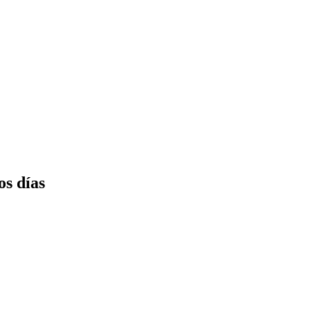
os días