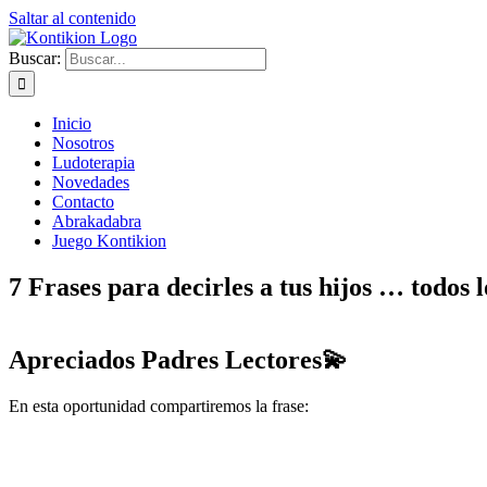
Saltar al contenido
Buscar:
Inicio
Nosotros
Ludoterapia
Novedades
Contacto
Abrakadabra
Juego Kontikion
7 Frases para decirles a tus hijos … todos l
Apreciados Padres Lectores💫
En esta oportunidad compartiremos la frase: