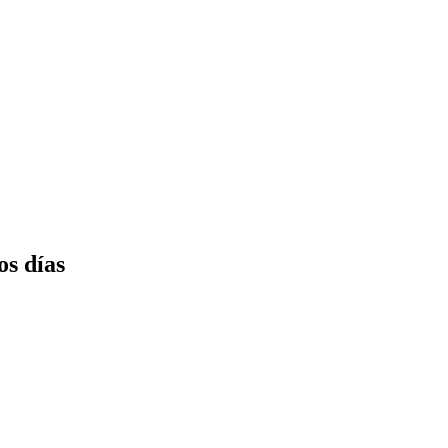
os días