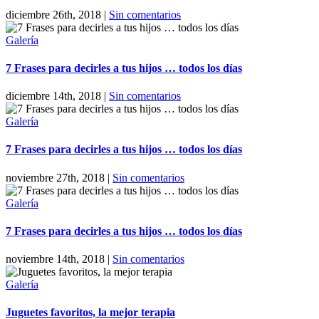
diciembre 26th, 2018
|
Sin comentarios
Galería
7 Frases para decirles a tus hijos … todos los días
diciembre 14th, 2018
|
Sin comentarios
Galería
7 Frases para decirles a tus hijos … todos los días
noviembre 27th, 2018
|
Sin comentarios
Galería
7 Frases para decirles a tus hijos … todos los días
noviembre 14th, 2018
|
Sin comentarios
Galería
Juguetes favoritos, la mejor terapia