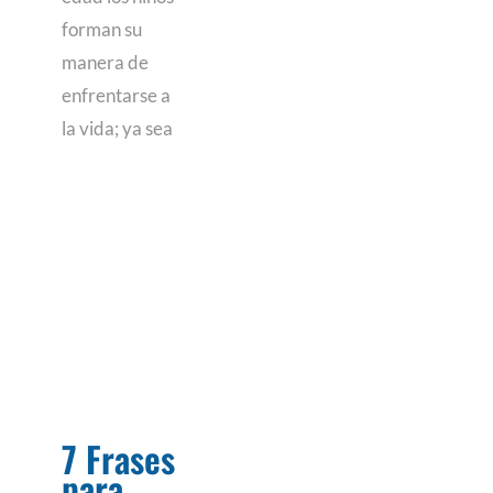
forman su
manera de
enfrentarse a
la vida; ya sea
7 Frases
para