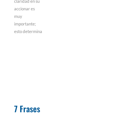
claridad en su
accionar es
muy
importante;
esto determina
7 Frases