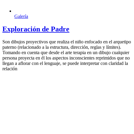
Galería
Exploración de Padre
Son dibujos proyectivos que realiza el niño enfocado en el arquetipo
paterno (relacionado a la estructura, dirección, reglas y límites).
Tomando en cuenta que desde el arte terapia en un dibujo cualquier
persona proyecta en él los aspectos inconscientes reprimidos que no
llegan a aflorar con el lenguaje, se puede interpretar con claridad la
relación