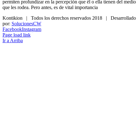
permiten profundizar en la percepción que él o ella tienen del medio
que les rodea. Pero antes, es de vital importancia
Kontikion | Todos los derechos reservados 2018 | Desarrollado
por:
SolucionesCW
Facebook
Instagram
Page load link
Ir a Arriba