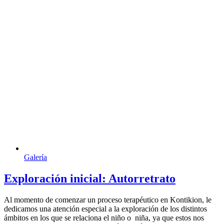
Galería
Exploración inicial: Autorretrato
Al momento de comenzar un proceso terapéutico en Kontikion, le
dedicamos una atención especial a la exploración de los distintos
ámbitos en los que se relaciona el niño o niña, ya que estos nos