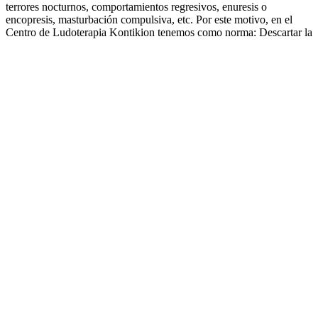
terrores nocturnos, comportamientos regresivos, enuresis o
encopresis, masturbación compulsiva, etc. Por este motivo, en el
Centro de Ludoterapia Kontikion tenemos como norma: Descartar la