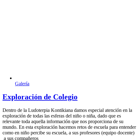
Galería
Exploración de Colegio
Dentro de la Ludoterpia Kontikiana damos especial atención en la
exploración de todas las esferas del niño o niña, dado que es
relevante toda aquella información que nos proporciona de su
mundo. En esta exploración hacemos retos de escuela para entender
como en niño percibe su escuela, a sus profesores (equipo docente)
a sus compañeros