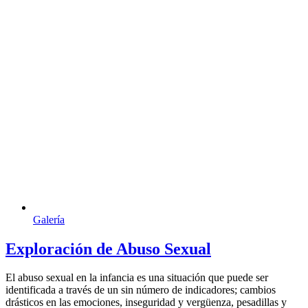
Galería
Exploración de Abuso Sexual
El abuso sexual en la infancia es una situación que puede ser
identificada a través de un sin número de indicadores; cambios
drásticos en las emociones, inseguridad y vergüenza, pesadillas y