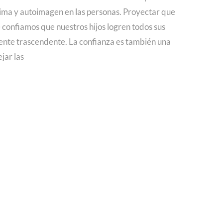
ima y autoimagen en las personas. Proyectar que
 confiamos que nuestros hijos logren todos sus
nte trascendente. La confianza es también una
jar las