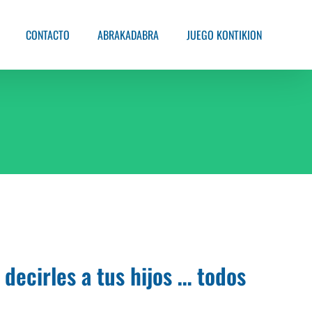
CONTACTO
ABRAKADABRA
JUEGO KONTIKION
 decirles a tus hijos … todos