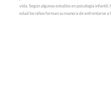
vida. Según algunos estudios en psicología infantil, 
edad los niños forman su manera de enfrentarse a l