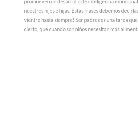
promueven un desarrollo de inteligencia emocional
nuestros hijos e hijas. Estas frases debemos decirla
vientre hasta siempre! Ser padres es una tarea que
cierto, que cuando son niños necesitan más alimen