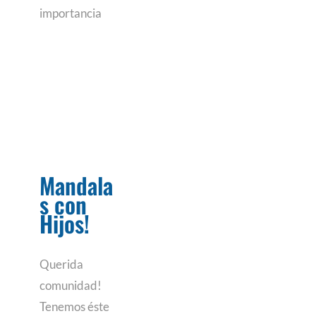
importancia
Mandala
s con
Hijos!
Querida
comunidad!
Tenemos éste