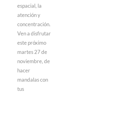
espacial, la
atención y
concentración.
Ven a disfrutar
este próximo
martes 27 de
noviembre, de
hacer
mandalas con
tus