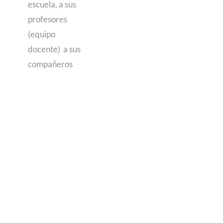
escuela, a sus
profesores
(equipo
docente) a sus
compañeros