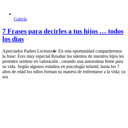
Galería
7 Frases para decirles a tus hijos … todos
los días
Apreciados Padres Lectores💫 En esta oportunidad compartiremos
la frase: Eres muy especial Resaltar los talentos de nuestros hijos les
permiten sentirse en valoración , creando una autoestima firme para
su vida. Según algunos estudios en psicología infantil, hasta los 7
años de edad los niños forman su manera de enfrentarse a la vida; ya
sea