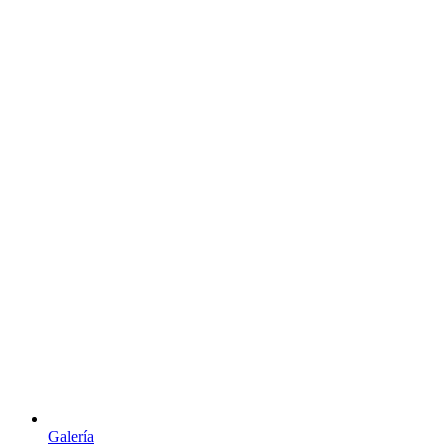
Galería