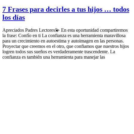
7 Frases para decirles a tus hijos … todos
los días
Apreciados Padres Lectores💫 En esta oportunidad compartiremos
la frase: Confío en ti La confianza es una herramienta maravillosa
para un crecimiento en autoestima y autoimagen en las personas.
Proyectar que creemos en el otro, que confiamos que nuestros hijos
logren todos sus sueños es verdaderamente trascendente. La
confianza es también una herramienta para manejar las