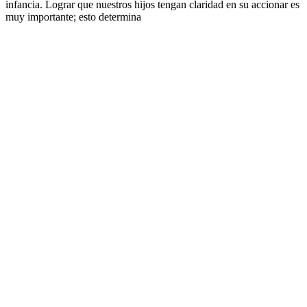
infancia. Lograr que nuestros hijos tengan claridad en su accionar es
muy importante; esto determina