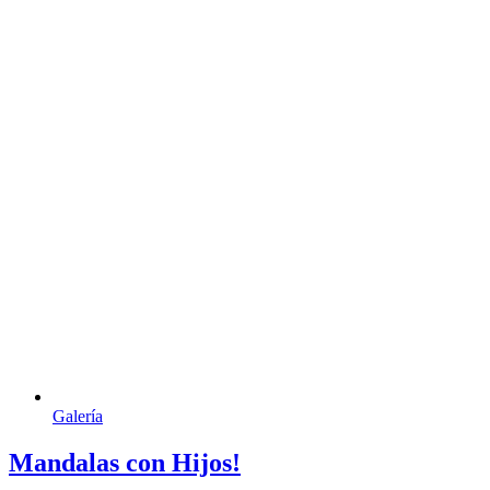
Galería
Mandalas con Hijos!