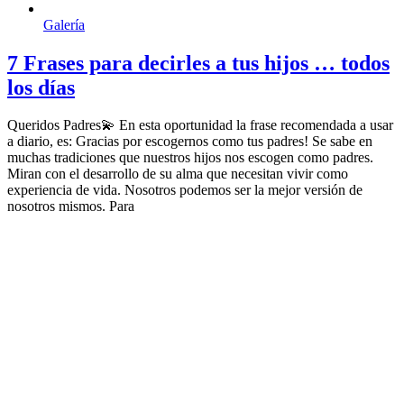
Galería
7 Frases para decirles a tus hijos … todos
los días
Queridos Padres💫 En esta oportunidad la frase recomendada a usar
a diario, es: Gracias por escogernos como tus padres! Se sabe en
muchas tradiciones que nuestros hijos nos escogen como padres.
Miran con el desarrollo de su alma que necesitan vivir como
experiencia de vida. Nosotros podemos ser la mejor versión de
nosotros mismos. Para