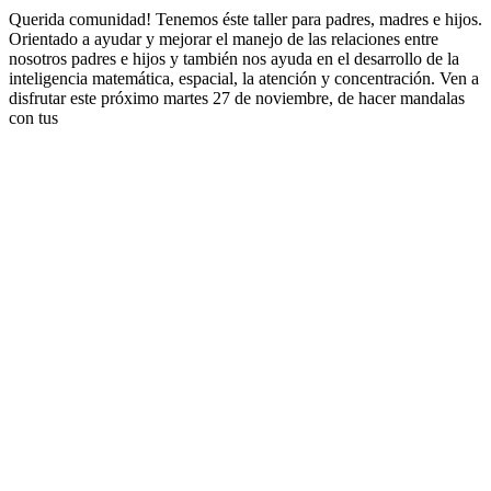
Querida comunidad! Tenemos éste taller para padres, madres e hijos.
Orientado a ayudar y mejorar el manejo de las relaciones entre
nosotros padres e hijos y también nos ayuda en el desarrollo de la
inteligencia matemática, espacial, la atención y concentración. Ven a
disfrutar este próximo martes 27 de noviembre, de hacer mandalas
con tus