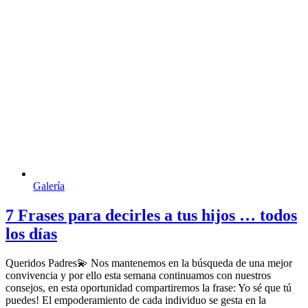
Galería
7 Frases para decirles a tus hijos … todos
los días
Queridos Padres💫 Nos mantenemos en la búsqueda de una mejor
convivencia y por ello esta semana continuamos con nuestros
consejos, en esta oportunidad compartiremos la frase: Yo sé que tú
puedes! El empoderamiento de cada individuo se gesta en la