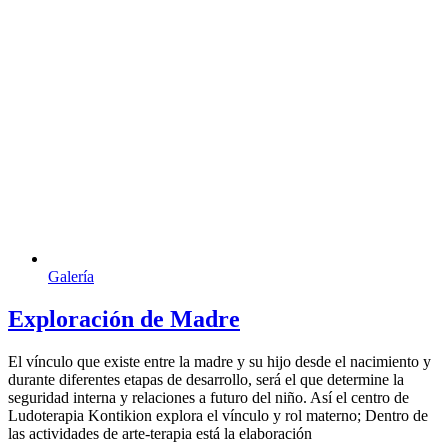
Galería
Exploración de Madre
El vínculo que existe entre la madre y su hijo desde el nacimiento y
durante diferentes etapas de desarrollo, será el que determine la
seguridad interna y relaciones a futuro del niño. Así el centro de
Ludoterapia Kontikion explora el vínculo y rol materno; Dentro de
las actividades de arte-terapia está la elaboración