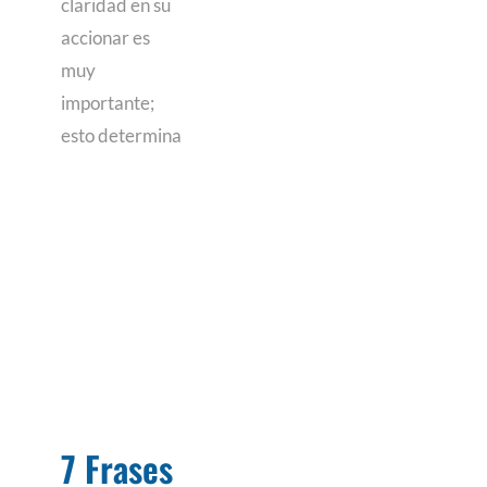
claridad en su
accionar es
muy
importante;
esto determina
7 Frases