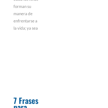
forman su
manera de
enfrentarse a
la vida; ya sea
7 Frases
para