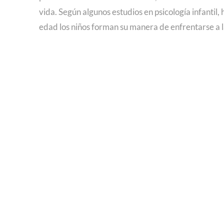
vida. Según algunos estudios en psicología infantil, 
edad los niños forman su manera de enfrentarse a l