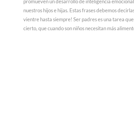
promueven un desarrollo de inteligencia emocional
nuestros hijos e hijas. Estas frases debemos decirla
vientre hasta siempre! Ser padres es una tarea que
cierto, que cuando son niños necesitan más alimen