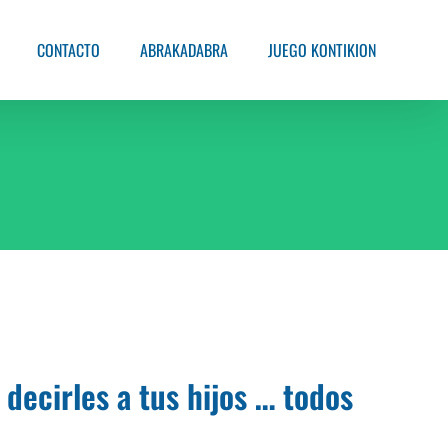
CONTACTO
ABRAKADABRA
JUEGO KONTIKION
 decirles a tus hijos … todos