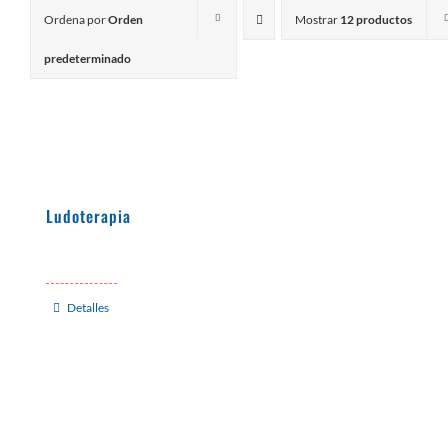
Ordena por
Orden
Mostrar
12 productos
predeterminado
Ludoterapia
Detalles