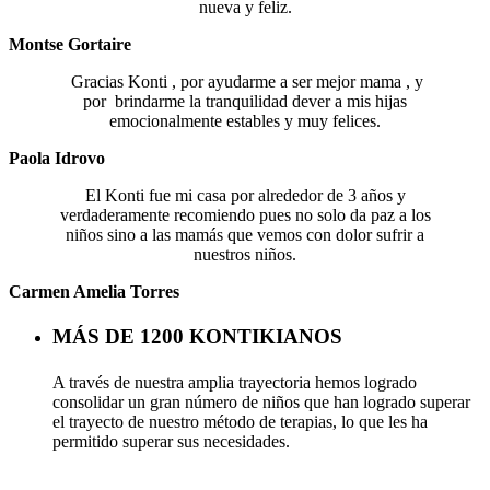
nueva y feliz.
Montse Gortaire
Gracias Konti , por ayudarme a ser mejor mama , y
por brindarme la tranquilidad dever a mis hijas
emocionalmente estables y muy felices.
Paola Idrovo
El Konti fue mi casa por alrededor de 3 años y
verdaderamente recomiendo pues no solo da paz a los
niños sino a las mamás que vemos con dolor sufrir a
nuestros niños.
Carmen Amelia Torres
MÁS DE 1200 KONTIKIANOS
A través de nuestra amplia trayectoria hemos logrado
consolidar un gran número de niños que han logrado superar
el trayecto de nuestro método de terapias, lo que les ha
permitido superar sus necesidades.