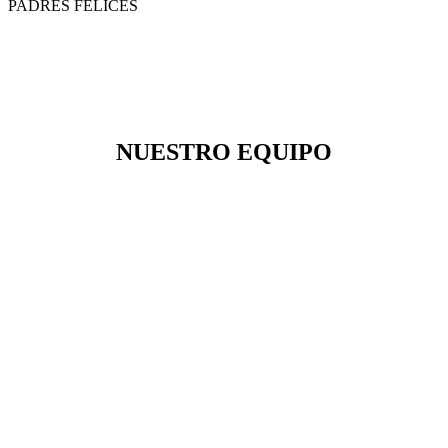
PADRES FELICES
NUESTRO EQUIPO