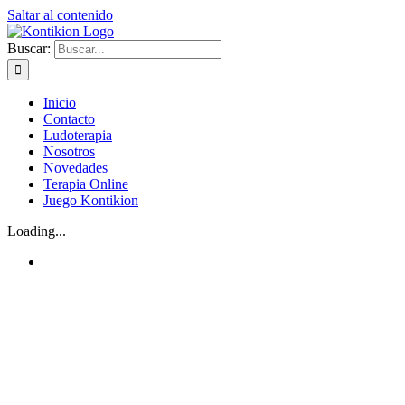
Saltar al contenido
Buscar:
Inicio
Contacto
Ludoterapia
Nosotros
Novedades
Terapia Online
Juego Kontikion
Loading...