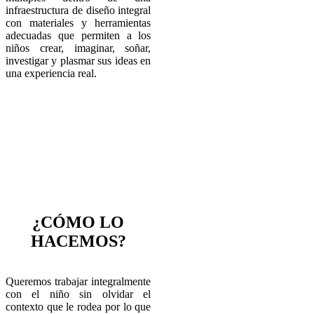
infraestructura de diseño integral
con materiales y herramientas
adecuadas que permiten a los
niños crear, imaginar, soñar,
investigar y plasmar sus ideas en
una experiencia real.
¿CÓMO LO
HACEMOS?
Queremos trabajar integralmente
con el niño sin olvidar el
contexto que le rodea por lo que