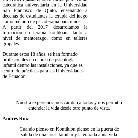
catedrática universitaria en la Universidad
San Francisco de Quito, enseñando a
decenas de estudiantes la terapia del juego
como método de psicoterapia para niños.
A partir del 2017 desarrolamos la
formación en terapia kontikiana tanto a
nivel de mentorazgo, como en talleres
grupales.
Durante estos 18 años, se han formado
profesionales en el área de psicología
infantil dentro las instalaciones, ya que es
centro de prácticas para las Universidades
de Ecuador.
LOS PADRES COMENTAN
Nuestra experiencia nos cambió a todos y nos permitió
entender la vida desde otro punto de vista.
Andrés Ruiz
Cuando pienso en Kontikion pienso en la puerta de
salida de una crisis familiar y la entrada auna vida