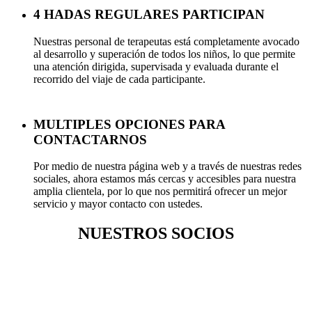
4 HADAS REGULARES PARTICIPAN
Nuestras personal de terapeutas está completamente avocado
al desarrollo y superación de todos los niños, lo que permite
una atención dirigida, supervisada y evaluada durante el
recorrido del viaje de cada participante.
MULTIPLES OPCIONES PARA
CONTACTARNOS
Por medio de nuestra página web y a través de nuestras redes
sociales, ahora estamos más cercas y accesibles para nuestra
amplia clientela, por lo que nos permitirá ofrecer un mejor
servicio y mayor contacto con ustedes.
NUESTROS SOCIOS