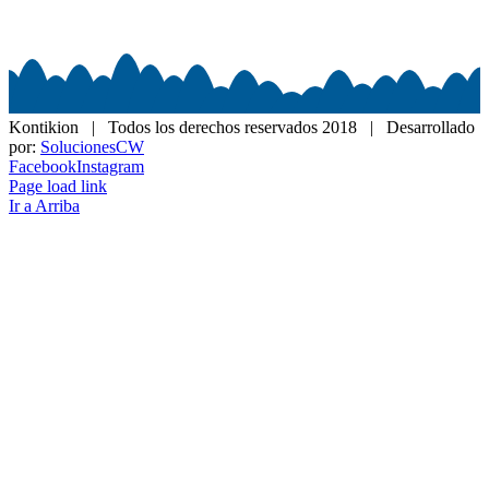
Kontikion | Todos los derechos reservados 2018 | Desarrollado
por:
SolucionesCW
Facebook
Instagram
Page load link
Ir a Arriba