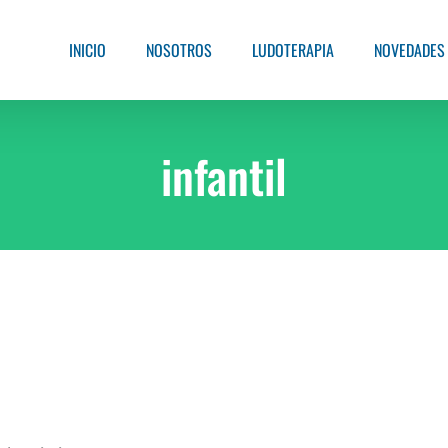
INICIO
NOSOTROS
LUDOTERAPIA
NOVEDADES
infantil