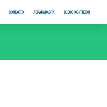
CONTACTO
ABRAKADABRA
JUEGO KONTIKION