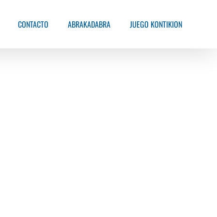
CONTACTO
ABRAKADABRA
JUEGO KONTIKION