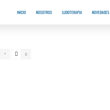
INICIO
NOSOTROS
LUDOTERAPIA
NOVEDADES