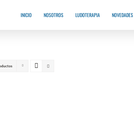
INICIO
NOSOTROS
LUDOTERAPIA
NOVEDADES
oductos