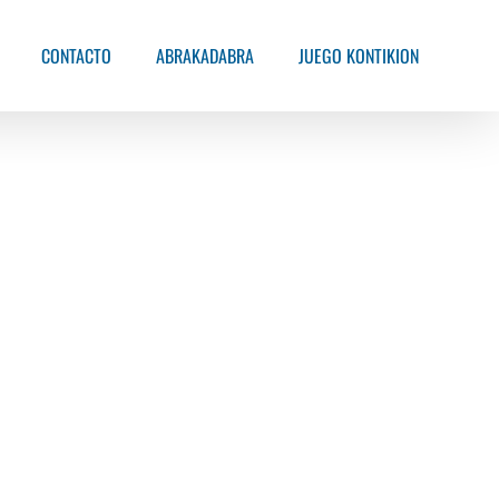
CONTACTO
ABRAKADABRA
JUEGO KONTIKION