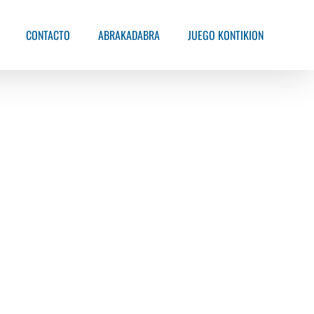
CONTACTO
ABRAKADABRA
JUEGO KONTIKION