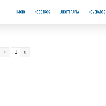
INICIO
NOSOTROS
LUDOTERAPIA
NOVEDADES