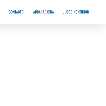
CONTACTO
ABRAKADABRA
JUEGO KONTIKION