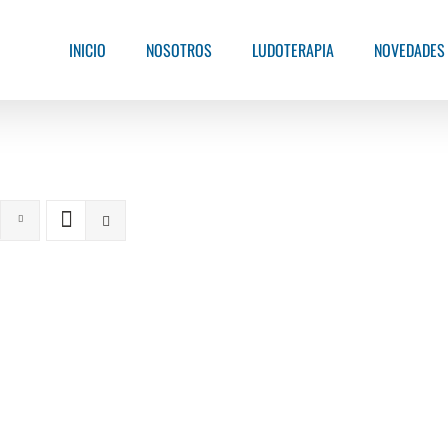
INICIO
NOSOTROS
LUDOTERAPIA
NOVEDADES