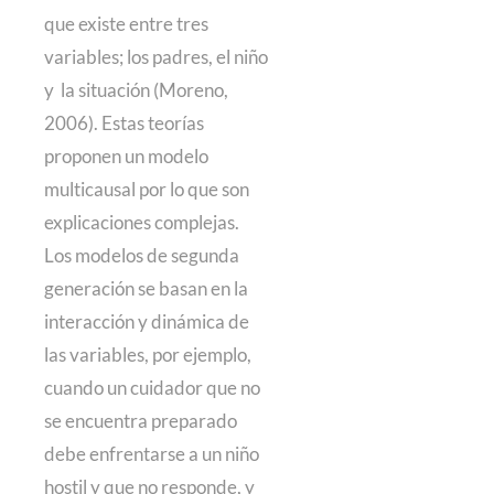
que existe entre tres
variables; los padres, el niño
y la situación (Moreno,
2006). Estas teorías
proponen un modelo
multicausal por lo que son
explicaciones complejas.
Los modelos de segunda
generación se basan en la
interacción y dinámica de
las variables, por ejemplo,
cuando un cuidador que no
se encuentra preparado
debe enfrentarse a un niño
hostil y que no responde, y