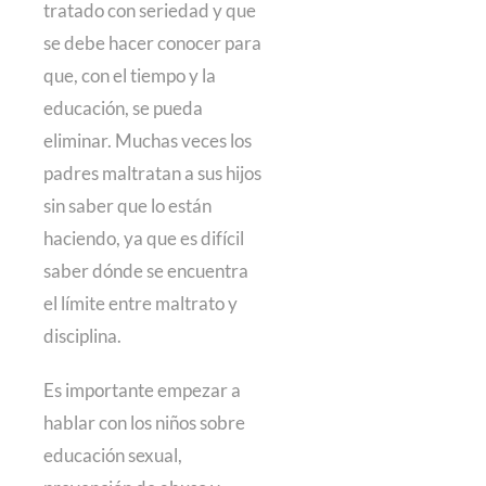
tratado con seriedad y que
se debe hacer conocer para
que, con el tiempo y la
educación, se pueda
eliminar. Muchas veces los
padres maltratan a sus hijos
sin saber que lo están
haciendo, ya que es difícil
saber dónde se encuentra
el límite entre maltrato y
disciplina.
Es importante empezar a
hablar con los niños sobre
educación sexual,