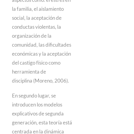
la familia, el aislamiento
social, la aceptación de
conductas violentas, la
organización de la
comunidad, las dificultades
económicas y la aceptación
del castigo físico como
herramienta de
disciplina (Moreno, 2006).
En segundo lugar, se
introducen los modelos
explicativos de segunda
generación, esta teoría está
centrada en la dinámica