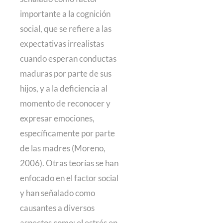
importante a la cognición
social, que se refiere a las
expectativas irrealistas
cuando esperan conductas
maduras por parte de sus
hijos, y a la deficiencia al
momento de reconocer y
expresar emociones,
específicamente por parte
de las madres (Moreno,
2006). Otras teorías se han
enfocado en el factor social
y han señalado como
causantes a diversos
aspectos como: el estrés en