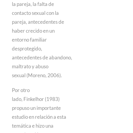
la pareja, la falta de
contacto sexual con la
pareja, antecedentes de
haber crecido en un
entorno familiar
desprotegido,
antecedentes de abandono,
maltrato y abuso
sexual (Moreno, 2006).
Por otro
lado, Finkelhor (1983)
propuso un importante
estudio en relación a esta
temática e hizo una