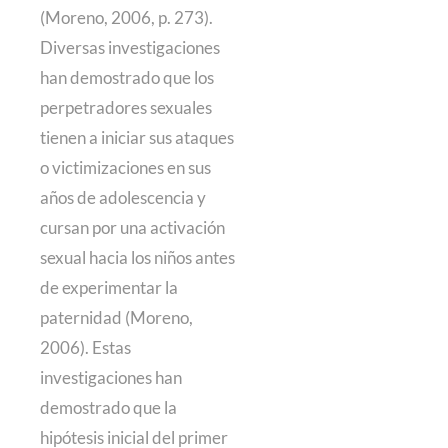
(Moreno, 2006, p. 273).
Diversas investigaciones
han demostrado que los
perpetradores sexuales
tienen a iniciar sus ataques
o victimizaciones en sus
años de adolescencia y
cursan por una activación
sexual hacia los niños antes
de experimentar la
paternidad (Moreno,
2006). Estas
investigaciones han
demostrado que la
hipótesis inicial del primer