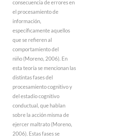
consecuencia de errores en
el procesamiento de
información,
específicamente aquellos
que se refieren al
comportamiento del
niño (Moreno, 2006). En
esta teoría se mencionan las
distintas fases del
procesamiento cognitivo y
del estadio cognitivo
conductual, que hablan
sobre la acción misma de
ejercer maltrato (Moreno,
2006). Estas fases se