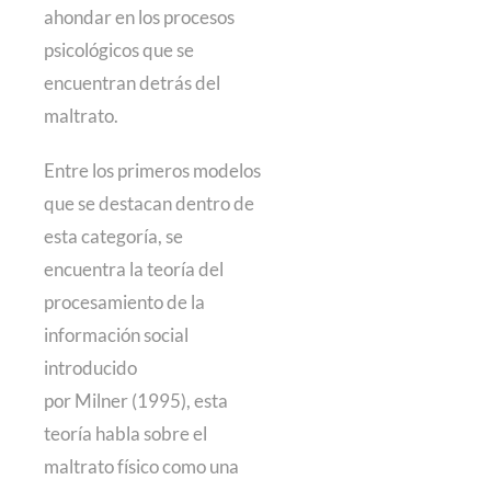
ahondar en los procesos
psicológicos que se
encuentran detrás del
maltrato.
Entre los primeros modelos
que se destacan dentro de
esta categoría, se
encuentra la teoría del
procesamiento de la
información social
introducido
por Milner (1995), esta
teoría habla sobre el
maltrato físico como una