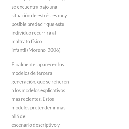
se encuentra bajo una
situación de estrés, es muy
posible predecir que este
individuo recurrirá al
maltrato físico
infantil (Moreno, 2006).
Finalmente, aparecen los
modelos de tercera
generación, que se refieren
a los modelos explicativos
más recientes. Estos
modelos pretender ir más
allá del
escenario descriptivo y