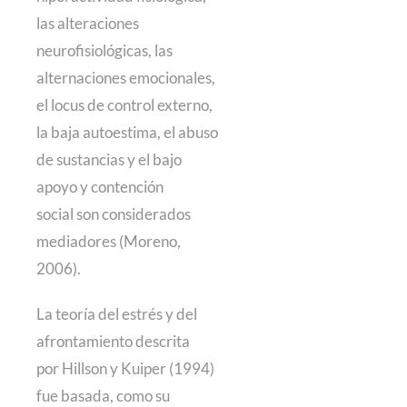
las alteraciones
neurofisiológicas, las
alternaciones emocionales,
el locus de control externo,
la baja autoestima, el abuso
de sustancias y el bajo
apoyo y contención
social son considerados
mediadores (Moreno,
2006).
La teoría del estrés y del
afrontamiento descrita
por Hillson y Kuiper (1994)
fue basada, como su