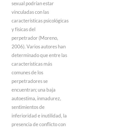
sexual podrían estar
vinculadas con las
características psicológicas
y físicas del
perpetrador (Moreno,
2006). Varios autores han
determinado que entre las
características más
comunes de los
perpetradores se
encuentran; una baja
autoestima, inmadurez,
sentimientos de
inferioridad e inutilidad, la
presencia de conflicto con