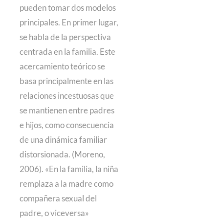
pueden tomar dos modelos
principales. En primer lugar,
se habla de la perspectiva
centrada en la familia. Este
acercamiento teórico se
basa principalmente en las
relaciones incestuosas que
se mantienen entre padres
e hijos, como consecuencia
de una dinámica familiar
distorsionada. (Moreno,
2006). «En la familia, la niña
remplaza a la madre como
compañera sexual del
padre, o viceversa»