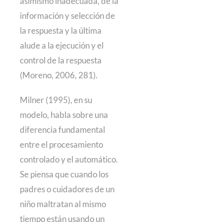
asimismo inadecuada, de la
información y selección de
la respuesta y la última
alude a la ejecución y el
control de la respuesta
(Moreno, 2006, 281).
Milner (1995), en su
modelo, habla sobre una
diferencia fundamental
entre el procesamiento
controlado y el automático.
Se piensa que cuando los
padres o cuidadores de un
niño maltratan al mismo
tiempo están usando un