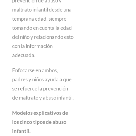
prevención de abuso y
maltrato infantil desde una
temprana edad, siempre
tomando en cuenta la edad
del niño y relacionando esto
con la información
adecuada.
Enfocarse en ambos,
padres y niños ayuda a que
se refuerce la prevención
de maltrato y abuso infantil.
Modelos explicativos de
los cinco tipos de abuso
infantil.