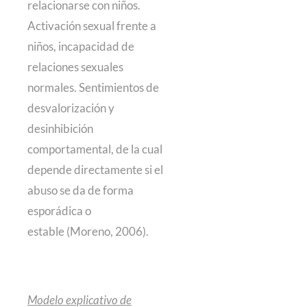
relacionarse con niños.
Activación sexual frente a
niños, incapacidad de
relaciones sexuales
normales. Sentimientos de
desvalorización y
desinhibición
comportamental, de la cual
depende directamente si el
abuso se da de forma
esporádica o
estable (Moreno, 2006).
Modelo explicativo de