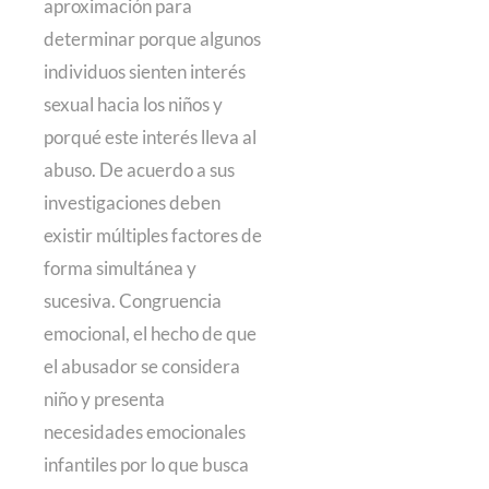
aproximación para
determinar porque algunos
individuos sienten interés
sexual hacia los niños y
porqué este interés lleva al
abuso. De acuerdo a sus
investigaciones deben
existir múltiples factores de
forma simultánea y
sucesiva. Congruencia
emocional, el hecho de que
el abusador se considera
niño y presenta
necesidades emocionales
infantiles por lo que busca