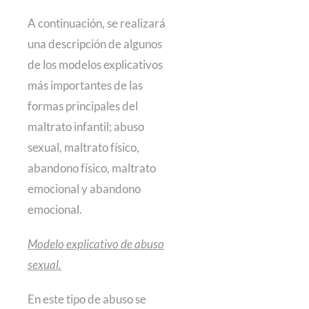
A continuación, se realizará
una descripción de algunos
de los modelos explicativos
más importantes de las
formas principales del
maltrato infantil; abuso
sexual, maltrato físico,
abandono físico, maltrato
emocional y abandono
emocional.
Modelo explicativo de abuso
sexual.
En este tipo de abuso se