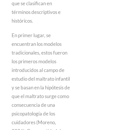
que se clasifican en
términos descriptivos e
históricos.
En primer lugar, se
encuentran los modelos
tradicionales, estos fueron
los primeros modelos
introducidos al campo de
estudio del maltrato infantil
y se basan en la hipótesis de
que el maltrato surge como
consecuencia de una
psicopatología de los
cuidadores (Moreno,