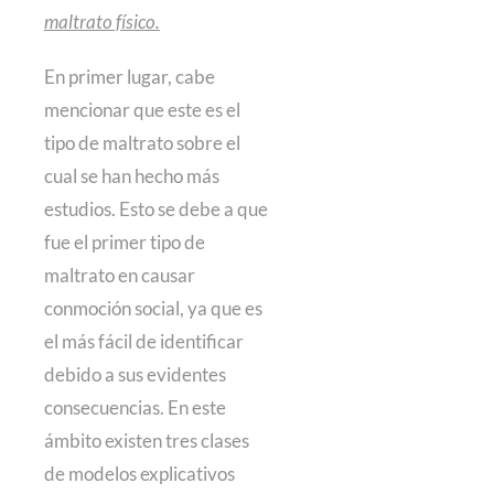
maltrato físico.
En primer lugar, cabe
mencionar que este es el
tipo de maltrato sobre el
cual se han hecho más
estudios. Esto se debe a que
fue el primer tipo de
maltrato en causar
conmoción social, ya que es
el más fácil de identificar
debido a sus evidentes
consecuencias. En este
ámbito existen tres clases
de modelos explicativos