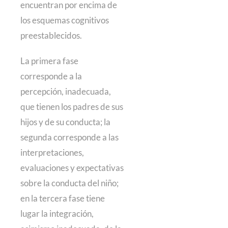
encuentran por encima de
los esquemas cognitivos
preestablecidos.
La primera fase
corresponde a la
percepción, inadecuada,
que tienen los padres de sus
hijos y de su conducta; la
segunda corresponde a las
interpretaciones,
evaluaciones y expectativas
sobre la conducta del niño;
en la tercera fase tiene
lugar la integración,