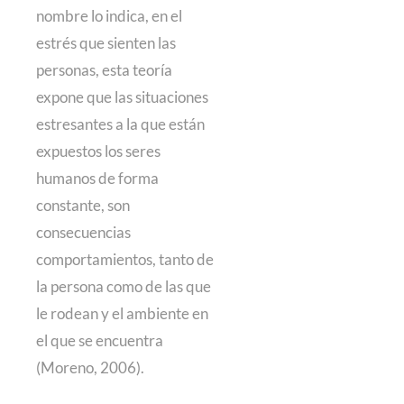
nombre lo indica, en el
estrés que sienten las
personas, esta teoría
expone que las situaciones
estresantes a la que están
expuestos los seres
humanos de forma
constante, son
consecuencias
comportamientos, tanto de
la persona como de las que
le rodean y el ambiente en
el que se encuentra
(Moreno, 2006).